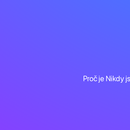
Proč je Nikdy 