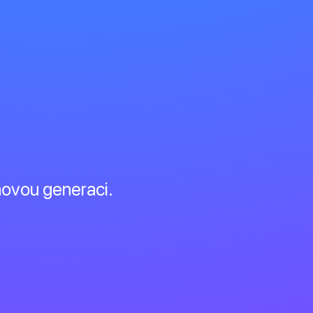
novou generaci.