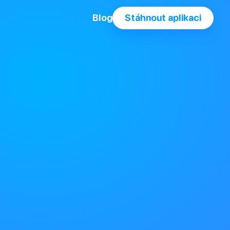
Blog
Stáhnout aplikaci