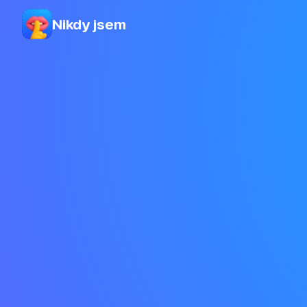
Nikdy jsem