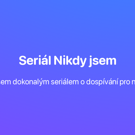
Seriál Nikdy jsem
jsem dokonalým seriálem o dospívání pro 