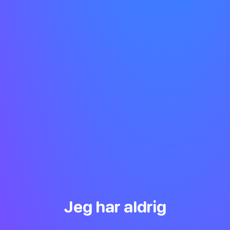
Jeg har aldrig