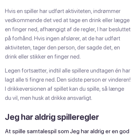
Hvis en spiller har udført aktiviteten, indrømmer
vedkommende det ved at tage en drink eller lægge
en finger ned, afhængigt af de regler, I har besluttet
på forhånd. Hvis ingen afslører, at de har udført
aktiviteten, tager den person, der sagde det, en
drink eller stikker en finger ned.
Legen fortsætter, indtil alle spillere undtagen én har
lagt alle ti fingre ned. Den sidste person er vinderen!
I drikkeversionen af spillet kan du spille, så længe
du vil, men husk at drikke ansvarligt.
Jeg har aldrig spilleregler
At spille samtalespil som Jeg har aldrig er en god