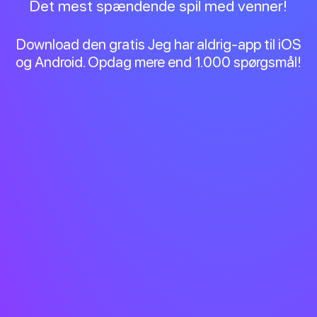
Det mest spændende spil med venner!
Download den gratis Jeg har aldrig-app til iOS
og Android. Opdag mere end 1.000 spørgsmål!