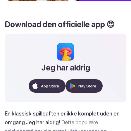
Download den officielle app 😍
Jeg har aldrig
App Store
Play Store
En klassisk spilleaften er ikke komplet uden en
omgang Jeg har aldrig!
Dette populære