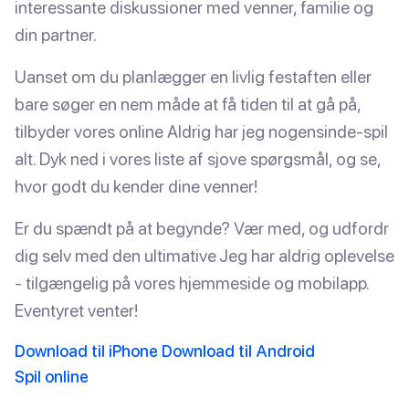
interessante diskussioner med venner, familie og
din partner.
Uanset om du planlægger en livlig festaften eller
bare søger en nem måde at få tiden til at gå på,
tilbyder vores online Aldrig har jeg nogensinde-spil
alt. Dyk ned i vores liste af sjove spørgsmål, og se,
hvor godt du kender dine venner!
Er du spændt på at begynde? Vær med, og udfordr
dig selv med den ultimative Jeg har aldrig oplevelse
- tilgængelig på vores hjemmeside og mobilapp.
Eventyret venter!
Download til iPhone
Download til Android
Spil online