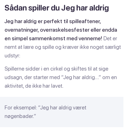
Sådan spiller du Jeg har aldrig
Jeg har aldrig er perfekt til spilleaftener,
overnatninger, overraskelsesfester eller endda
en simpel sammenkomst med vennerne!
Det er
nemt at lære og spille og kræver ikke noget særligt
udstyr:
Spillerne sidder i en cirkel og skiftes til at sige
udsagn, der starter med “Jeg har aldrig…” om en
aktivitet, de ikke har lavet.
For eksempel: “Jeg har aldrig været
nøgenbader.”