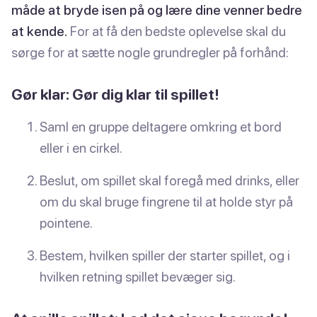
måde at bryde isen på og lære dine venner bedre
at kende.
For at få den bedste oplevelse skal du
sørge for at sætte nogle grundregler på forhånd:
Gør klar: Gør dig klar til spillet!
Saml en gruppe deltagere omkring et bord
eller i en cirkel.
Beslut, om spillet skal foregå med drinks, eller
om du skal bruge fingrene til at holde styr på
pointene.
Bestem, hvilken spiller der starter spillet, og i
hvilken retning spillet bevæger sig.