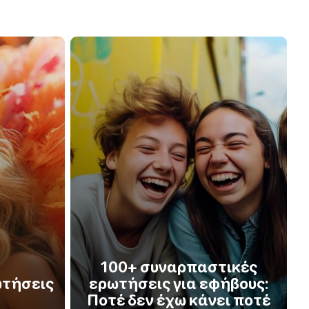
100+ συναρπαστικές
ωτήσεις
ερωτήσεις για εφήβους:
Ποτέ δεν έχω κάνει ποτέ