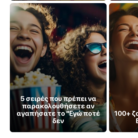
5 σειρές που πρέπει να
παρακολουθήσετε αν
αγαπήσατε το "Εγώ ποτέ
100+ ζ
δεν