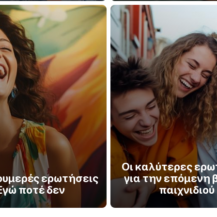
Οι καλύτερες ερω
ουμερές ερωτήσεις
για την επόμενη 
Εγώ ποτέ δεν
παιχνιδιού