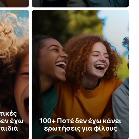
τικές
δεν έχω
100+ Ποτέ δεν έχω κάνει
παιδιά
ερωτήσεις για φίλους