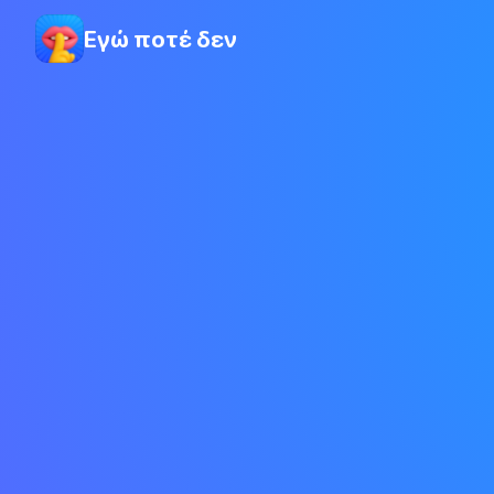
Εγώ ποτέ δεν