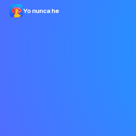
Yo nunca he