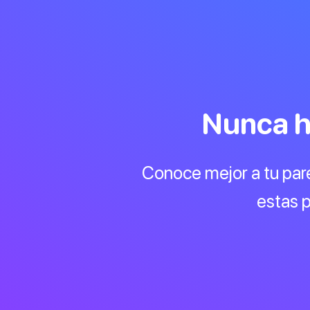
Nunca h
Conoce mejor a tu par
estas p