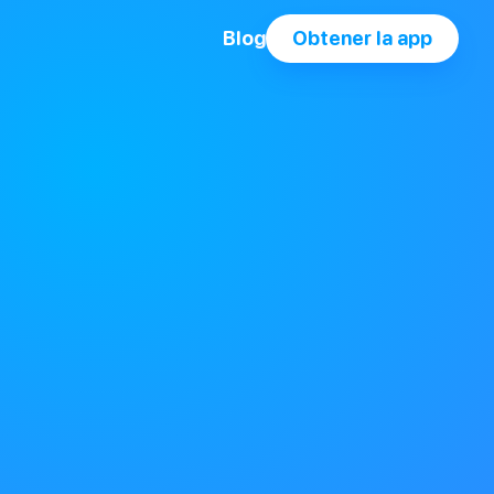
Blog
Obtener la app