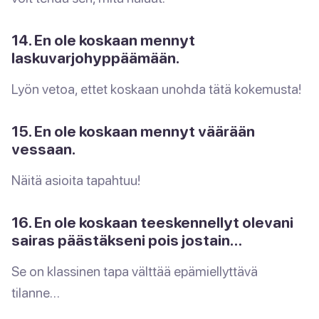
14. En ole koskaan mennyt
laskuvarjohyppäämään.
Lyön vetoa, ettet koskaan unohda tätä kokemusta!
15. En ole koskaan mennyt väärään
vessaan.
Näitä asioita tapahtuu!
16. En ole koskaan teeskennellyt olevani
sairas päästäkseni pois jostain…
Se on klassinen tapa välttää epämiellyttävä
tilanne…