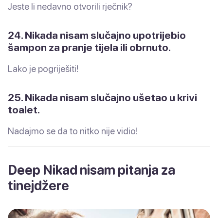
Jeste li nedavno otvorili rječnik?
24. Nikada nisam slučajno upotrijebio
šampon za pranje tijela ili obrnuto.
Lako je pogriješiti!
25. Nikada nisam slučajno ušetao u krivi
toalet.
Nadajmo se da to nitko nije vidio!
Deep Nikad nisam pitanja za
tinejdžere