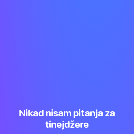
Nikad nisam pitanja za
tinejdžere