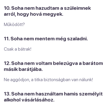
10. Soha nem hazudtam a szüleimnek
arról, hogy hová megyek.
Működött?
11. Soha nem mentem még szaladni.
Csak a bátrak!
12. Soha nem voltam belezúgva a barátom
másik barátjába.
Ne aggódjon, a titka biztonságban van nálunk!
13. Soha nem használtam hamis személyit
alkohol vásárlásához.