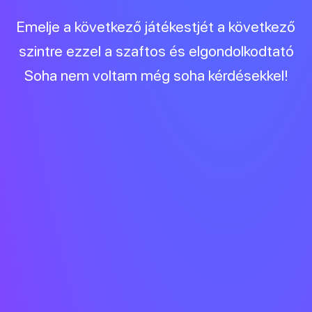
Emelje a következő játékestjét a következő
szintre ezzel a szaftos és elgondolkodtató
Soha nem voltam még soha kérdésekkel!