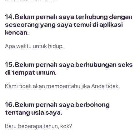
14. Belum pernah saya terhubung dengan
seseorang yang saya temui di aplikasi
kencan.
Apa waktu untuk hidup.
15. Belum pernah saya berhubungan seks
di tempat umum.
Kami tidak akan memberitahu jika Anda tidak.
16. Belum pernah saya berbohong
tentang usia saya.
Baru beberapa tahun, kok?