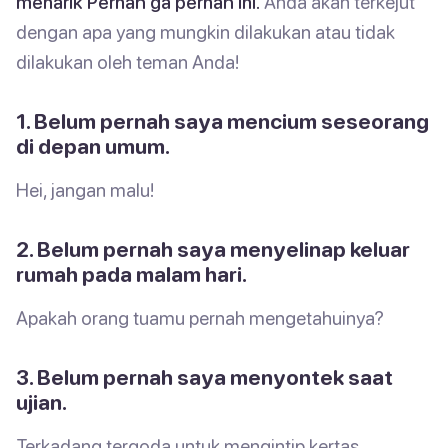
menarik Pernah ga pernah ini.
Anda akan terkejut
dengan apa yang mungkin dilakukan atau tidak
dilakukan oleh teman Anda!
1. Belum pernah saya mencium seseorang
di depan umum.
Hei, jangan malu!
2. Belum pernah saya menyelinap keluar
rumah pada malam hari.
Apakah orang tuamu pernah mengetahuinya?
3. Belum pernah saya menyontek saat
ujian.
Terkadang tergoda untuk mengintip kertas