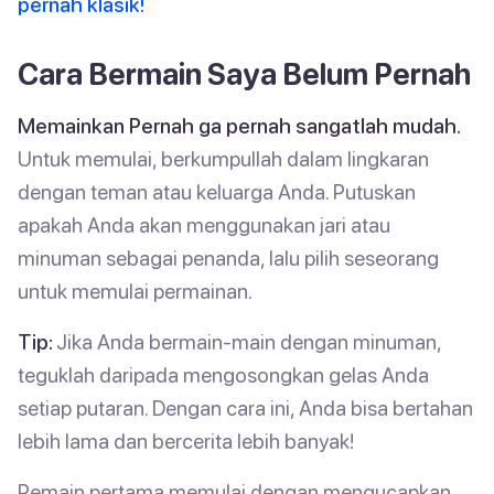
pernah klasik!
Cara Bermain Saya Belum Pernah
Memainkan Pernah ga pernah sangatlah mudah.
Untuk memulai, berkumpullah dalam lingkaran
dengan teman atau keluarga Anda. Putuskan
apakah Anda akan menggunakan jari atau
minuman sebagai penanda, lalu pilih seseorang
untuk memulai permainan.
Tip:
Jika Anda bermain-main dengan minuman,
teguklah daripada mengosongkan gelas Anda
setiap putaran. Dengan cara ini, Anda bisa bertahan
lebih lama dan bercerita lebih banyak!
Pemain pertama memulai dengan mengucapkan