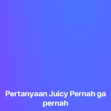
Pertanyaan Juicy Pernah ga
pernah