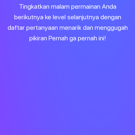
Tingkatkan malam permainan Anda
berikutnya ke level selanjutnya dengan
daftar pertanyaan menarik dan menggugah
pikiran Pernah ga pernah ini!