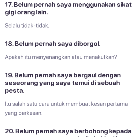
17. Belum pernah saya menggunakan sikat
gigi orang lain.
Selalu tidak-tidak.
18. Belum pernah saya diborgol.
Apakah itu menyenangkan atau menakutkan?
19. Belum pernah saya bergaul dengan
seseorang yang saya temui di sebuah
pesta.
Itu salah satu cara untuk membuat kesan pertama
yang berkesan.
20. Belum pernah saya berbohong kepada