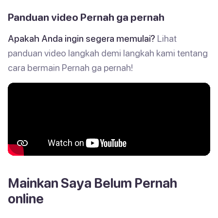
Panduan video Pernah ga pernah
Apakah Anda ingin segera memulai?
Lihat
panduan video langkah demi langkah kami tentang
cara bermain Pernah ga pernah!
Mainkan Saya Belum Pernah
online