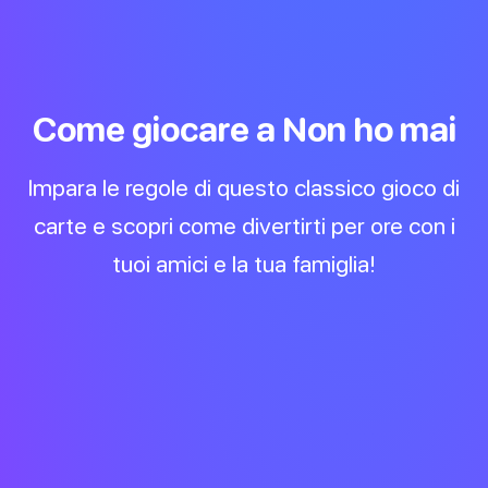
Come giocare a Non ho mai
Impara le regole di questo classico gioco di
carte e scopri come divertirti per ore con i
tuoi amici e la tua famiglia!