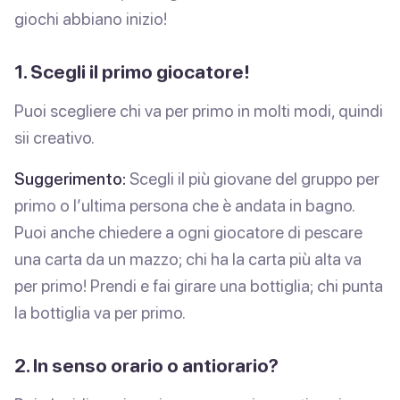
giochi abbiano inizio!
1. Scegli il primo giocatore!
Puoi scegliere chi va per primo in molti modi, quindi
sii creativo.
Suggerimento:
Scegli il più giovane del gruppo per
primo o l’ultima persona che è andata in bagno.
Puoi anche chiedere a ogni giocatore di pescare
una carta da un mazzo; chi ha la carta più alta va
per primo! Prendi e fai girare una bottiglia; chi punta
la bottiglia va per primo.
2. In senso orario o antiorario?