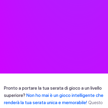
Pronto a portare la tua serata di gioco a un livello
superiore?
Non ho mai è un gioco intelligente che
renderà la tua serata unica e memorabile!
Questo