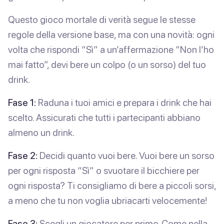
Questo gioco mortale di verità segue le stesse
regole della versione base, ma con una novità: ogni
volta che rispondi “Sì” a un’affermazione “Non l’ho
mai fatto”, devi bere un colpo (o un sorso) del tuo
drink.
Fase 1:
Raduna i tuoi amici e prepara i drink che hai
scelto. Assicurati che tutti i partecipanti abbiano
almeno un drink.
Fase 2:
Decidi quanto vuoi bere. Vuoi bere un sorso
per ogni risposta “Sì” o svuotare il bicchiere per
ogni risposta? Ti consigliamo di bere a piccoli sorsi,
a meno che tu non voglia ubriacarti velocemente!
Fase 3:
Scegli un giocatore per primo. Come nella