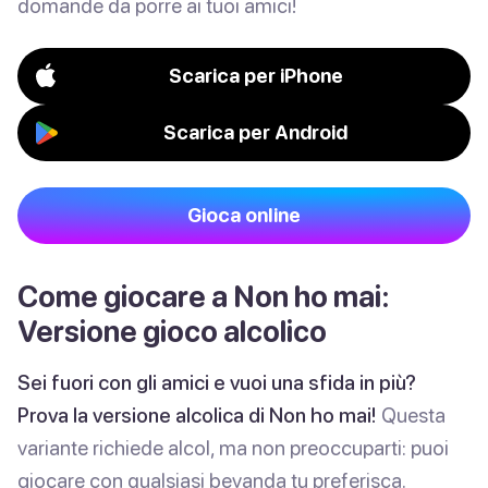
domande da porre ai tuoi amici!
Scarica per iPhone
Scarica per Android
Gioca online
Come giocare a Non ho mai:
Versione gioco alcolico
Sei fuori con gli amici e vuoi una sfida in più?
Prova la versione alcolica di Non ho mai!
Questa
variante richiede alcol, ma non preoccuparti: puoi
giocare con qualsiasi bevanda tu preferisca.