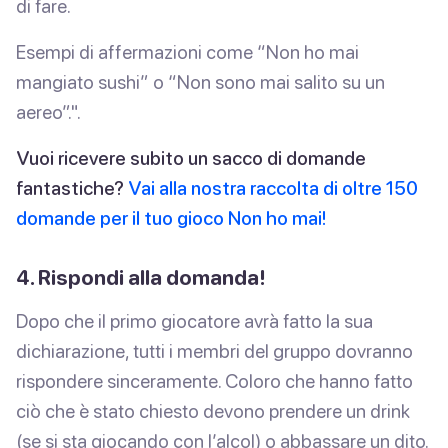
di fare.
Esempi di affermazioni come “Non ho mai
mangiato sushi” o “Non sono mai salito su un
aereo”.".
Vuoi ricevere subito un sacco di domande
fantastiche?
Vai alla nostra raccolta di oltre 150
domande per il tuo gioco Non ho mai!
4. Rispondi alla domanda!
Dopo che il primo giocatore avrà fatto la sua
dichiarazione, tutti i membri del gruppo dovranno
rispondere sinceramente. Coloro che hanno fatto
ciò che è stato chiesto devono prendere un drink
(se si sta giocando con l’alcol) o abbassare un dito.