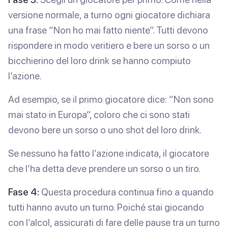
versione normale, a turno ogni giocatore dichiara
una frase “Non ho mai fatto niente”. Tutti devono
rispondere in modo veritiero e bere un sorso o un
bicchierino del loro drink se hanno compiuto
l’azione.
Ad esempio, se il primo giocatore dice: “Non sono
mai stato in Europa”, coloro che ci sono stati
devono bere un sorso o uno shot del loro drink.
Se nessuno ha fatto l’azione indicata, il giocatore
che l’ha detta deve prendere un sorso o un tiro.
Fase 4:
Questa procedura continua fino a quando
tutti hanno avuto un turno. Poiché stai giocando
con l’alcol, assicurati di fare delle pause tra un turno