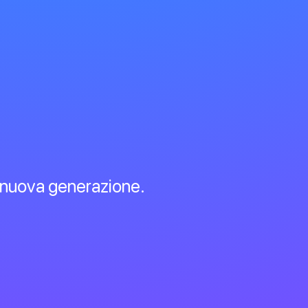
 nuova generazione.