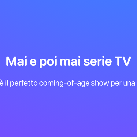
Mai e poi mai serie TV
è il perfetto coming-of-age show per una