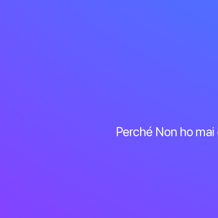
Perché Non ho mai 