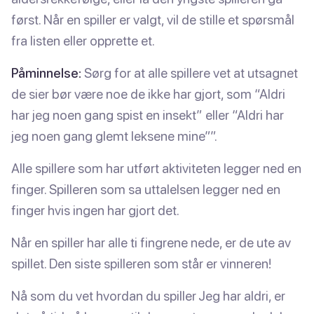
først. Når en spiller er valgt, vil de stille et spørsmål
fra listen eller opprette et.
Påminnelse:
Sørg for at alle spillere vet at utsagnet
de sier bør være noe de ikke har gjort, som “Aldri
har jeg noen gang spist en insekt” eller “Aldri har
jeg noen gang glemt leksene mine””.
Alle spillere som har utført aktiviteten legger ned en
finger. Spilleren som sa uttalelsen legger ned en
finger hvis ingen har gjort det.
Når en spiller har alle ti fingrene nede, er de ute av
spillet. Den siste spilleren som står er vinneren!
Nå som du vet hvordan du spiller Jeg har aldri, er