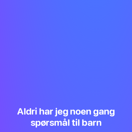
Aldri har jeg noen gang
spørsmål til barn