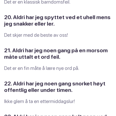
Det er en klassisk barndomsfeil.
20. Aldri har jeg spyttet ved et uhell mens
jeg snakker eller ler.
Det skjer med de beste av oss!
21. Aldri har jeg noen gang på en morsom
måte uttalt et ord feil.
Det er en fin måte å lære nye ord på.
22. Aldri har jeg noen gang snorket høyt
offentlig eller under timen.
Ikke glem å ta en ettermiddagslur!