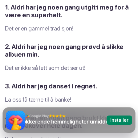
1. Aldri har jeg noen gang utgitt meg for å
være en superhelt.
Det er en gammel tradisjon!
2. Aldri har jeg noen gang prøvd å slikke
albuen min.
Det er ikke så lett som det ser ut!
3. Aldri har jeg danset i regnet.
La oss få tærne til å banke!
Google Play
4. Aldri har jeg noen gang brukt klærne
Installer
Jeg har aldri
mine bakover hele dagen.