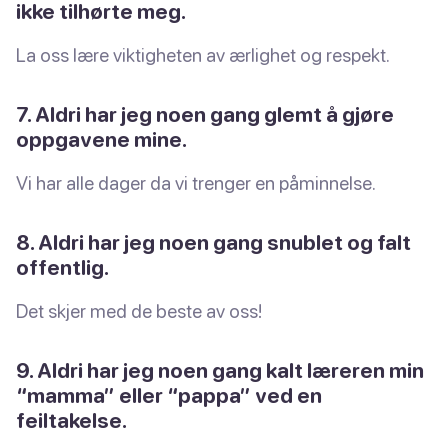
ikke tilhørte meg.
La oss lære viktigheten av ærlighet og respekt.
7. Aldri har jeg noen gang glemt å gjøre
oppgavene mine.
Vi har alle dager da vi trenger en påminnelse.
8. Aldri har jeg noen gang snublet og falt
offentlig.
Det skjer med de beste av oss!
9. Aldri har jeg noen gang kalt læreren min
“mamma” eller “pappa” ved en
feiltakelse.