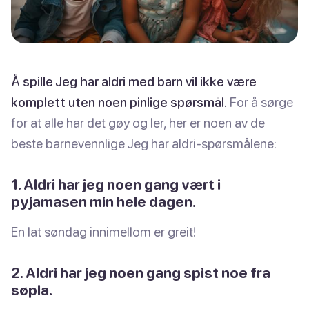
Å spille Jeg har aldri med barn vil ikke være
komplett uten noen pinlige spørsmål.
For å sørge
for at alle har det gøy og ler, her er noen av de
beste barnevennlige Jeg har aldri-spørsmålene:
1. Aldri har jeg noen gang vært i
pyjamasen min hele dagen.
En lat søndag innimellom er greit!
2. Aldri har jeg noen gang spist noe fra
søpla.