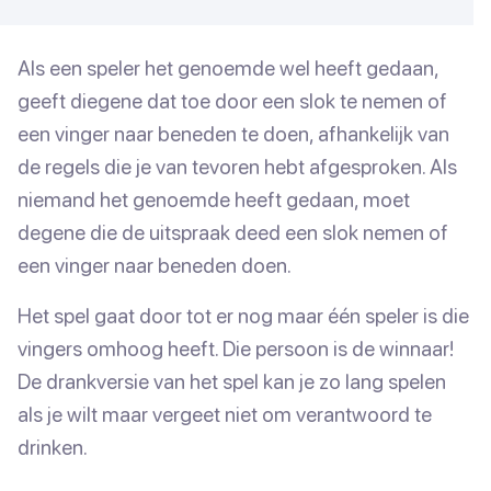
Als een speler het genoemde wel heeft gedaan,
geeft diegene dat toe door een slok te nemen of
een vinger naar beneden te doen, afhankelijk van
de regels die je van tevoren hebt afgesproken. Als
niemand het genoemde heeft gedaan, moet
degene die de uitspraak deed een slok nemen of
een vinger naar beneden doen.
Het spel gaat door tot er nog maar één speler is die
vingers omhoog heeft. Die persoon is de winnaar!
De drankversie van het spel kan je zo lang spelen
als je wilt maar vergeet niet om verantwoord te
drinken.