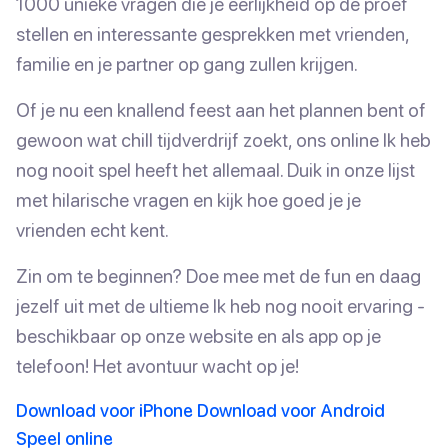
1000 unieke vragen die je eerlijkheid op de proef
stellen en interessante gesprekken met vrienden,
familie en je partner op gang zullen krijgen.
Of je nu een knallend feest aan het plannen bent of
gewoon wat chill tijdverdrijf zoekt, ons online Ik heb
nog nooit spel heeft het allemaal. Duik in onze lijst
met hilarische vragen en kijk hoe goed je je
vrienden echt kent.
Zin om te beginnen? Doe mee met de fun en daag
jezelf uit met de ultieme Ik heb nog nooit ervaring -
beschikbaar op onze website en als app op je
telefoon! Het avontuur wacht op je!
Download voor iPhone
Download voor Android
Speel online