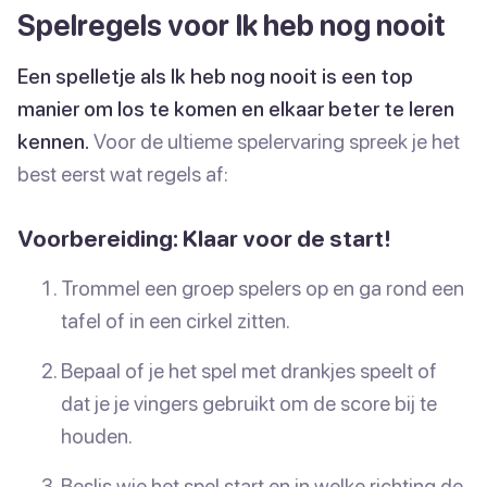
Spelregels voor Ik heb nog nooit
Een spelletje als Ik heb nog nooit is een top
manier om los te komen en elkaar beter te leren
kennen.
Voor de ultieme spelervaring spreek je het
best eerst wat regels af:
Voorbereiding: Klaar voor de start!
Trommel een groep spelers op en ga rond een
tafel of in een cirkel zitten.
Bepaal of je het spel met drankjes speelt of
dat je je vingers gebruikt om de score bij te
houden.
Beslis wie het spel start en in welke richting de