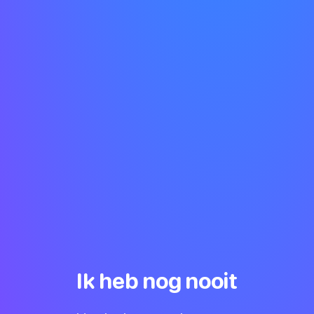
Ik heb nog nooit