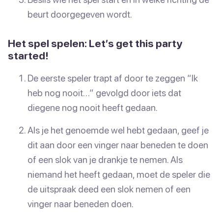
beurt doorgegeven wordt.
Het spel spelen: Let’s get this party
started!
De eerste speler trapt af door te zeggen “Ik
heb nog nooit…” gevolgd door iets dat
diegene nog nooit heeft gedaan.
Als je het genoemde wel hebt gedaan, geef je
dit aan door een vinger naar beneden te doen
of een slok van je drankje te nemen. Als
niemand het heeft gedaan, moet de speler die
de uitspraak deed een slok nemen of een
vinger naar beneden doen.