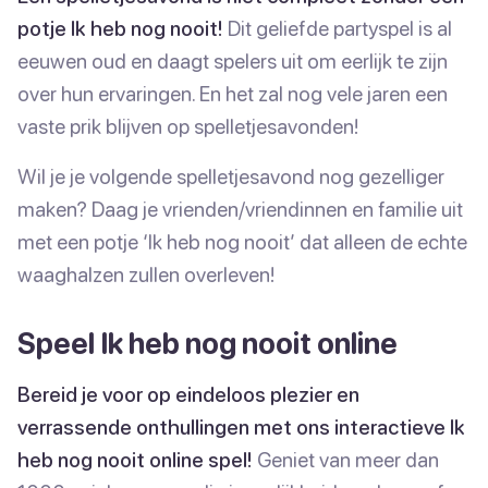
potje Ik heb nog nooit!
Dit geliefde partyspel is al
eeuwen oud en daagt spelers uit om eerlijk te zijn
over hun ervaringen. En het zal nog vele jaren een
vaste prik blijven op spelletjesavonden!
Wil je je volgende spelletjesavond nog gezelliger
maken? Daag je vrienden/vriendinnen en familie uit
met een potje ‘Ik heb nog nooit’ dat alleen de echte
waaghalzen zullen overleven!
Speel Ik heb nog nooit online
Bereid je voor op eindeloos plezier en
verrassende onthullingen met ons interactieve Ik
heb nog nooit online spel!
Geniet van meer dan