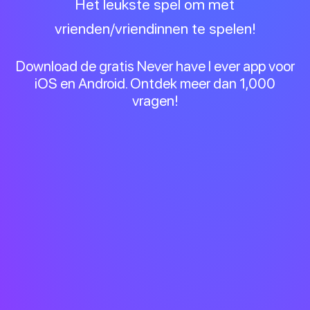
Het leukste spel om met
vrienden/vriendinnen te spelen!
Download de gratis Never have I ever app voor
iOS en Android. Ontdek meer dan 1,000
vragen!