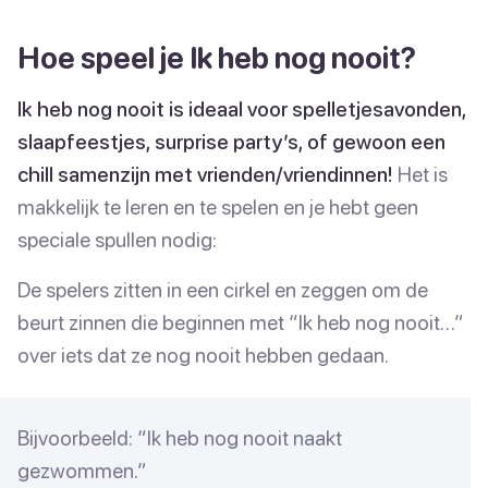
Hoe speel je Ik heb nog nooit?
Ik heb nog nooit is ideaal voor spelletjesavonden,
slaapfeestjes, surprise party’s, of gewoon een
chill samenzijn met vrienden/vriendinnen!
Het is
makkelijk te leren en te spelen en je hebt geen
speciale spullen nodig:
De spelers zitten in een cirkel en zeggen om de
beurt zinnen die beginnen met “Ik heb nog nooit…”
over iets dat ze nog nooit hebben gedaan.
Bijvoorbeeld: “Ik heb nog nooit naakt
gezwommen.”