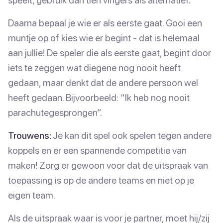
speelt, gebruik dan tien vingers als alternatief.
Daarna bepaal je wie er als eerste gaat. Gooi een
muntje op of kies wie er begint - dat is helemaal
aan jullie! De speler die als eerste gaat, begint door
iets te zeggen wat diegene nog nooit heeft
gedaan, maar denkt dat de andere persoon wel
heeft gedaan. Bijvoorbeeld: “Ik heb nog nooit
parachutegesprongen”.
Trouwens:
Je kan dit spel ook spelen tegen andere
koppels en er een spannende competitie van
maken! Zorg er gewoon voor dat de uitspraak van
toepassing is op de andere teams en niet op je
eigen team.
Als de uitspraak waar is voor je partner, moet hij/zij