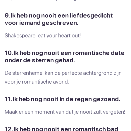
9. Ik heb nog nooit een liefdesgedicht
voor iemand geschreven.
Shakespeare, eat your heart out!
10. Ik heb nog nooit een romantische date
onder de sterren gehad.
De sterrenhemel kan de perfecte achtergrond zijn
voor je romantische avond.
11. Ik heb nog nooit in de regen gezoend.
Maak er een moment van dat je nooit zult vergeten!
12. Ik heb nog nooit een romantisch bad