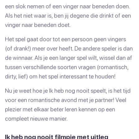
een slok nemen of een vinger naar beneden doen.
Als het niet waar is, ben jij degene die drinkt of een
vinger naar beneden doet.
Het spel gaat door tot een persoon geen vingers
(of drank!) meer over heeft. De andere speler is dan
de winnaar. Als je een langer spel wilt, wissel dan af
tussen verschillende soorten vragen (romantisch,
dirty, lief) om het spel interessant te houden!
Nu je weet hoe je Ik heb nog nooit speelt, is het tijd
voor een romantische avond met je partner! Veel
plezier met elkaar beter leren kennen op een
compleet nieuwe manier.
Ik heb nog nooit filmpje met uitleg