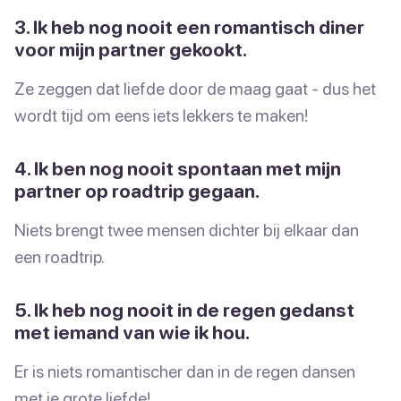
3. Ik heb nog nooit een romantisch diner
voor mijn partner gekookt.
Ze zeggen dat liefde door de maag gaat - dus het
wordt tijd om eens iets lekkers te maken!
4. Ik ben nog nooit spontaan met mijn
partner op roadtrip gegaan.
Niets brengt twee mensen dichter bij elkaar dan
een roadtrip.
5. Ik heb nog nooit in de regen gedanst
met iemand van wie ik hou.
Er is niets romantischer dan in de regen dansen
met je grote liefde!