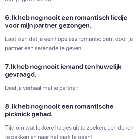
6. Ik heb nog nooit een romantisch liedje
voor mijn partner gezongen.
Laat zien dat je een hopeless romantic bent door je
partner een serenade te geven.
7. Ik heb nog nooit iemand ten huwelijk
gevraagd.
Deel je verhaal met je partner!
8. Ik heb nog nooit een romantische
picknick gehad.
Tijd om wat lekkere hapjes uit te zoeken, een deken
te pakken en naar het park te gaan!