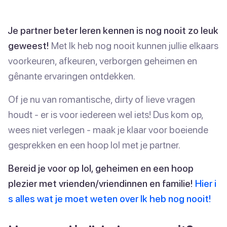
Je partner beter leren kennen is nog nooit zo leuk
geweest!
Met Ik heb nog nooit kunnen jullie elkaars
voorkeuren, afkeuren, verborgen geheimen en
gênante ervaringen ontdekken.
Of je nu van romantische, dirty of lieve vragen
houdt - er is voor iedereen wel iets! Dus kom op,
wees niet verlegen - maak je klaar voor boeiende
gesprekken en een hoop lol met je partner.
Bereid je voor op lol, geheimen en een hoop
plezier met vrienden/vriendinnen en familie!
Hier i
s alles wat je moet weten over Ik heb nog nooit!