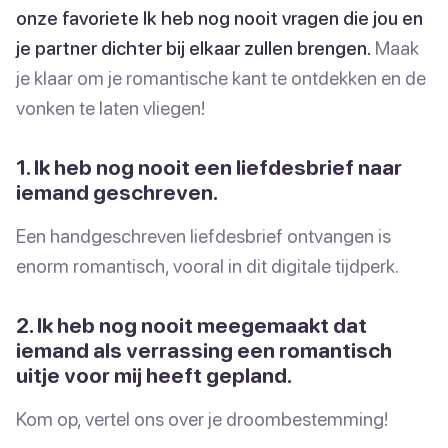
onze favoriete Ik heb nog nooit vragen die jou en
je partner dichter bij elkaar zullen brengen.
Maak
je klaar om je romantische kant te ontdekken en de
vonken te laten vliegen!
1. Ik heb nog nooit een liefdesbrief naar
iemand geschreven.
Een handgeschreven liefdesbrief ontvangen is
enorm romantisch, vooral in dit digitale tijdperk.
2. Ik heb nog nooit meegemaakt dat
iemand als verrassing een romantisch
uitje voor mij heeft gepland.
Kom op, vertel ons over je droombestemming!