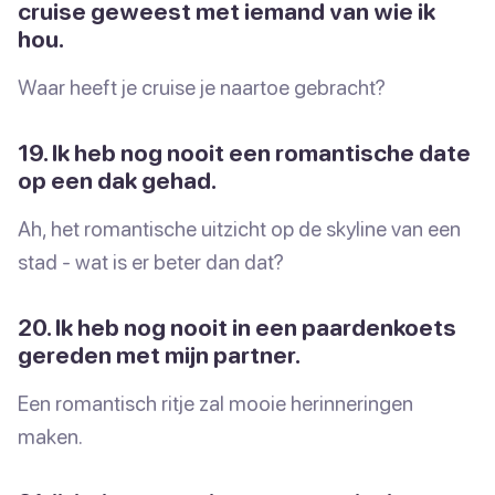
cruise geweest met iemand van wie ik
hou.
Waar heeft je cruise je naartoe gebracht?
19. Ik heb nog nooit een romantische date
op een dak gehad.
Ah, het romantische uitzicht op de skyline van een
stad - wat is er beter dan dat?
20. Ik heb nog nooit in een paardenkoets
gereden met mijn partner.
Een romantisch ritje zal mooie herinneringen
maken.