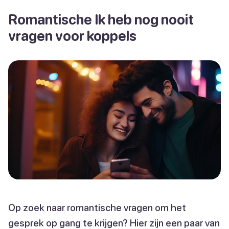
Romantische Ik heb nog nooit
vragen voor koppels
Op zoek naar romantische vragen om het
gesprek op gang te krijgen? Hier zijn een paar van