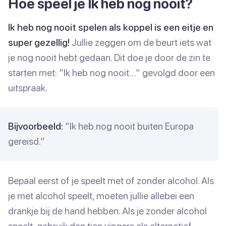
Hoe speel je Ik heb nog nooit?
Ik heb nog nooit spelen als koppel is een eitje en
super gezellig!
Jullie zeggen om de beurt iets wat
je nog nooit hebt gedaan. Dit doe je door de zin te
starten met: “Ik heb nog nooit…” gevolgd door een
uitspraak.
Bijvoorbeeld:
“Ik heb nog nooit buiten Europa
gereisd.”
Bepaal eerst of je speelt met of zonder alcohol. Als
je met alcohol speelt, moeten jullie allebei een
drankje bij de hand hebben. Als je zonder alcohol