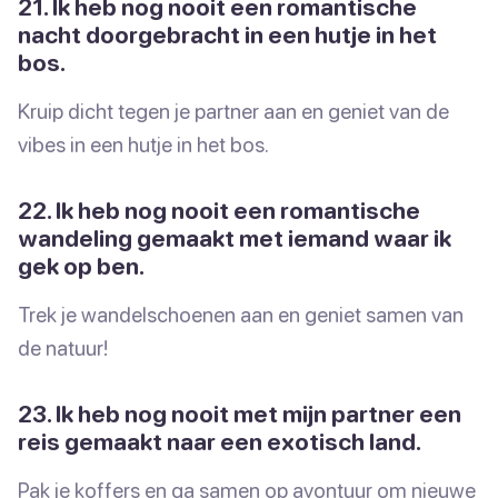
21. Ik heb nog nooit een romantische
nacht doorgebracht in een hutje in het
bos.
Kruip dicht tegen je partner aan en geniet van de
vibes in een hutje in het bos.
22. Ik heb nog nooit een romantische
wandeling gemaakt met iemand waar ik
gek op ben.
Trek je wandelschoenen aan en geniet samen van
de natuur!
23. Ik heb nog nooit met mijn partner een
reis gemaakt naar een exotisch land.
Pak je koffers en ga samen op avontuur om nieuwe