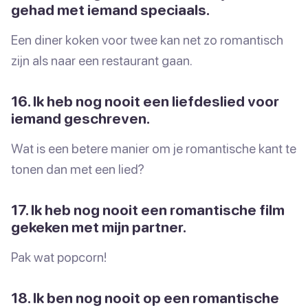
gehad met iemand speciaals.
Een diner koken voor twee kan net zo romantisch
zijn als naar een restaurant gaan.
16. Ik heb nog nooit een liefdeslied voor
iemand geschreven.
Wat is een betere manier om je romantische kant te
tonen dan met een lied?
17. Ik heb nog nooit een romantische film
gekeken met mijn partner.
Pak wat popcorn!
18. Ik ben nog nooit op een romantische