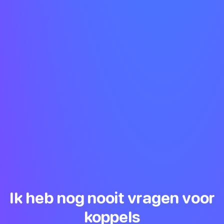
Ik heb nog nooit vragen voor
koppels