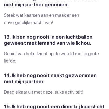
met mijn partner genomen.
Steek wat kaarsen aan en maak er een
onvergetelijke nacht van!
13. Ik ben nog nooit in een luchtballon
geweest met iemand van wie ik hou.
Geniet van het uitzicht op de wereld met je grote
liefde.
14. Ik heb nog nooit naakt gezwommen
met mijn partner.
Daag elkaar uit met deze leuke activiteit!
15. Ik heb nog nooit een diner bij kaarslicht