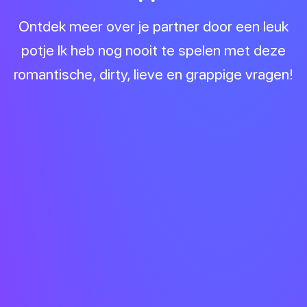
Ontdek meer over je partner door een leuk
potje Ik heb nog nooit te spelen met deze
romantische, dirty, lieve en grappige vragen!