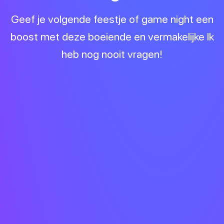
Geef je volgende feestje of game night een
boost met deze boeiende en vermakelijke Ik
heb nog nooit vragen!