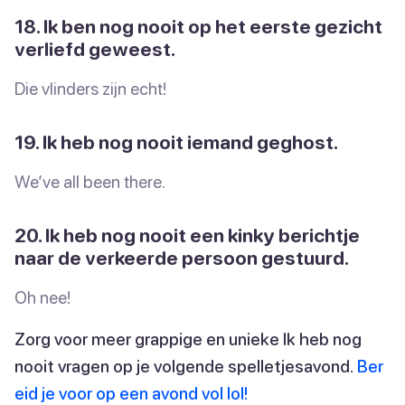
18. Ik ben nog nooit op het eerste gezicht
verliefd geweest.
Die vlinders zijn echt!
19. Ik heb nog nooit iemand geghost.
We’ve all been there.
20. Ik heb nog nooit een kinky berichtje
naar de verkeerde persoon gestuurd.
Oh nee!
Zorg voor meer grappige en unieke Ik heb nog
nooit vragen op je volgende spelletjesavond.
Ber
eid je voor op een avond vol lol!