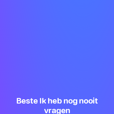
Beste Ik heb nog nooit
vragen