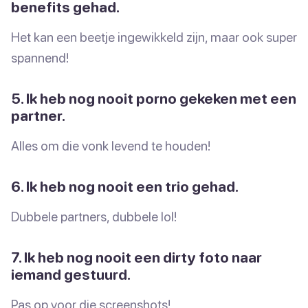
benefits gehad.
Het kan een beetje ingewikkeld zijn, maar ook super
spannend!
5. Ik heb nog nooit porno gekeken met een
partner.
Alles om die vonk levend te houden!
6. Ik heb nog nooit een trio gehad.
Dubbele partners, dubbele lol!
7. Ik heb nog nooit een dirty foto naar
iemand gestuurd.
Pas op voor die screenshots!