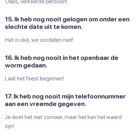
Oeps, verkeerde persoon!
15. Ik heb nog nooit gelogen om onder een
slechte date uit te komen.
Het is oké, we oordelen niet!
16. Ik heb nog nooit in het openbaar de
worm gedaan.
Laat het feest beginnen!
17. Ik heb nog nooit mijn telefoonnummer
aan een vreemde gegeven.
Je doet het niet zomaar, maar het kan het waard
zijn!