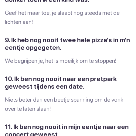
Geef het maar toe, je slaapt nog steeds met de
lichten aan!
9. Ik heb nog nooit twee hele pizza’s in m’n
eentje opgegeten.
We begrijpen je, het is moeilijk om te stoppen!
10. Ik ben nog nooit naar een pretpark
geweest tijdens een date.
Niets beter dan een beetje spanning om de vonk
over te laten slaan!
11. Ik ben nog nooit in mijn eentje naar een
concert geweest.