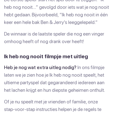
heb nog nooit…” gevolgd door iets wat je nog nooit
hebt gedaan. Bijvoorbeeld, “Ik heb nog nooit in één
keer een hele bak Ben & Jerry’s leeggelepeld.”
De winnaar is de laatste speler die nog een vinger
omhoog heeft of nog drank over heeft!
Ik heb nog nooit filmpje met uitleg
Heb je nog wat extra uitleg nodig?
In ons filmpje
laten we je zien hoe je Ik heb nog nooit speelt, het
ultieme partyspel dat gegarandeerd iedereen aan
het lachen krijgt en hun diepste geheimen onthult.
Of je nu speelt met je vrienden of familie, onze
stap-voor-stap instructies helpen je de regels te