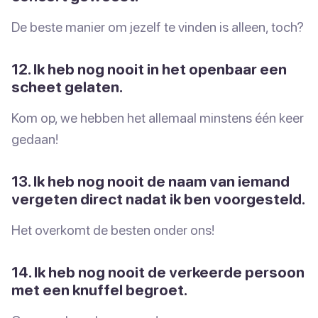
De beste manier om jezelf te vinden is alleen, toch?
12. Ik heb nog nooit in het openbaar een
scheet gelaten.
Kom op, we hebben het allemaal minstens één keer
gedaan!
13. Ik heb nog nooit de naam van iemand
vergeten direct nadat ik ben voorgesteld.
Het overkomt de besten onder ons!
14. Ik heb nog nooit de verkeerde persoon
met een knuffel begroet.