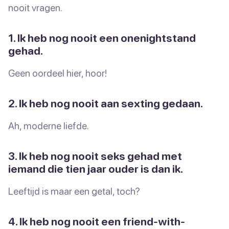
nooit vragen.
1. Ik heb nog nooit een onenightstand
gehad.
Geen oordeel hier, hoor!
2. Ik heb nog nooit aan sexting gedaan.
Ah, moderne liefde.
3. Ik heb nog nooit seks gehad met
iemand die tien jaar ouder is dan ik.
Leeftijd is maar een getal, toch?
4. Ik heb nog nooit een friend-with-