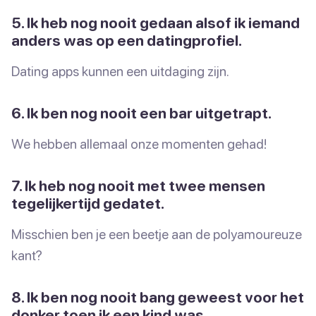
5. Ik heb nog nooit gedaan alsof ik iemand
anders was op een datingprofiel.
Dating apps kunnen een uitdaging zijn.
6. Ik ben nog nooit een bar uitgetrapt.
We hebben allemaal onze momenten gehad!
7. Ik heb nog nooit met twee mensen
tegelijkertijd gedatet.
Misschien ben je een beetje aan de polyamoureuze
kant?
8. Ik ben nog nooit bang geweest voor het
donker toen ik een kind was.