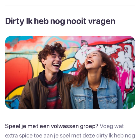
Dirty Ik heb nog nooit vragen
Speel je met een volwassen groep?
Voeg wat
extra spice toe aan je spel met deze dirty Ik heb nog