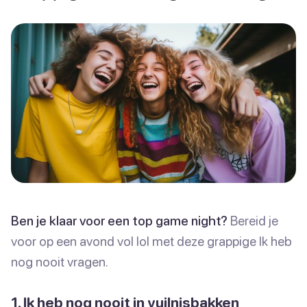
Ben je klaar voor een top game night?
Bereid je
voor op een avond vol lol met deze grappige Ik heb
nog nooit vragen.
1. Ik heb nog nooit in vuilnisbakken