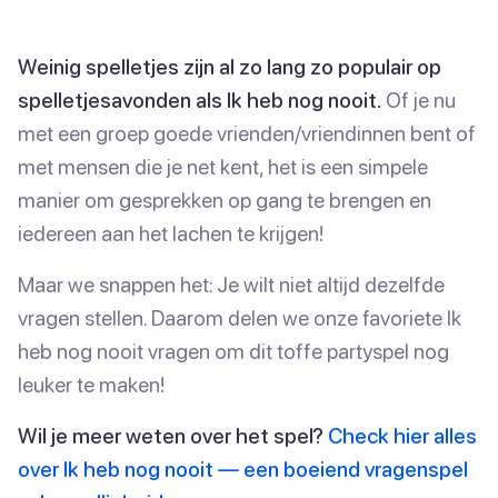
Weinig spelletjes zijn al zo lang zo populair op
spelletjesavonden als Ik heb nog nooit.
Of je nu
met een groep goede vrienden/vriendinnen bent of
met mensen die je net kent, het is een simpele
manier om gesprekken op gang te brengen en
iedereen aan het lachen te krijgen!
Maar we snappen het: Je wilt niet altijd dezelfde
vragen stellen. Daarom delen we onze favoriete Ik
heb nog nooit vragen om dit toffe partyspel nog
leuker te maken!
Wil je meer weten over het spel?
Check hier alles
over Ik heb nog nooit — een boeiend vragenspel