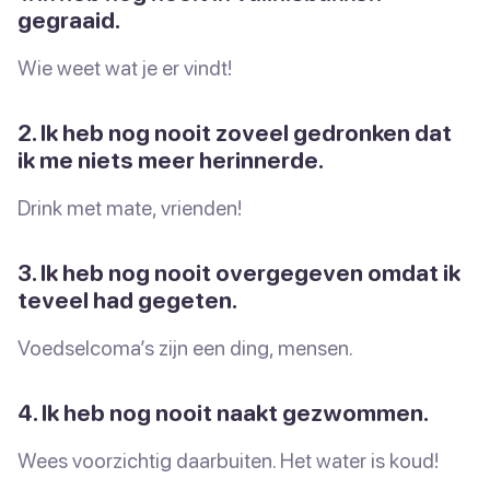
gegraaid.
Wie weet wat je er vindt!
2. Ik heb nog nooit zoveel gedronken dat
ik me niets meer herinnerde.
Drink met mate, vrienden!
3. Ik heb nog nooit overgegeven omdat ik
teveel had gegeten.
Voedselcoma’s zijn een ding, mensen.
4. Ik heb nog nooit naakt gezwommen.
Wees voorzichtig daarbuiten. Het water is koud!