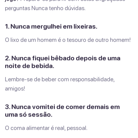
perguntas Nunca tenho dúvidas.
1. Nunca mergulhei em lixeiras.
O lixo de um homem é o tesouro de outro homem!
2. Nunca fiquei bêbado depois de uma
noite de bebida.
Lembre-se de beber com responsabilidade,
amigos!
3. Nunca vomitei de comer demais em
uma só sessão.
O coma alimentar é real, pessoal.