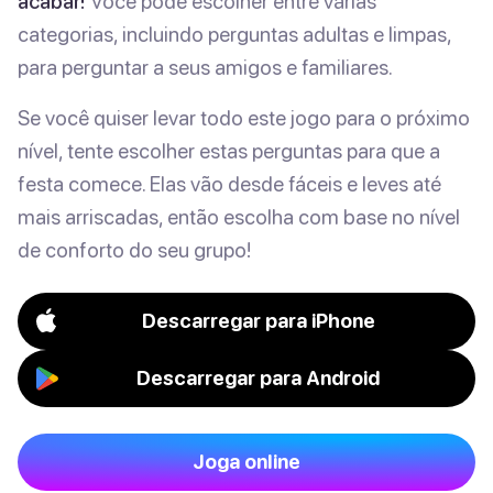
acabar!
Você pode escolher entre várias
categorias, incluindo perguntas adultas e limpas,
para perguntar a seus amigos e familiares.
Se você quiser levar todo este jogo para o próximo
nível, tente escolher estas perguntas para que a
festa comece. Elas vão desde fáceis e leves até
mais arriscadas, então escolha com base no nível
de conforto do seu grupo!
Descarregar para iPhone
Descarregar para Android
Joga online