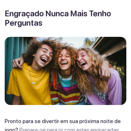
Engraçado Nunca Mais Tenho
Perguntas
Pronto para se divertir em sua próxima noite de
jogo?
Prepare-se para rir com estas engraçadas