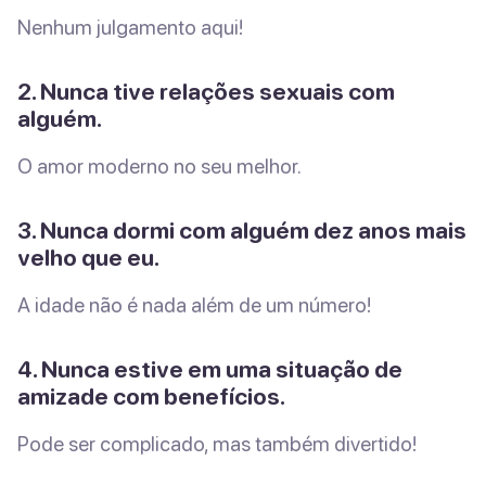
Nenhum julgamento aqui!
2. Nunca tive relações sexuais com
alguém.
O amor moderno no seu melhor.
3. Nunca dormi com alguém dez anos mais
velho que eu.
A idade não é nada além de um número!
4. Nunca estive em uma situação de
amizade com benefícios.
Pode ser complicado, mas também divertido!