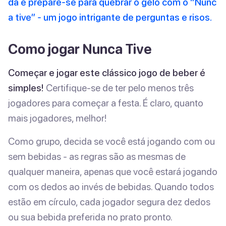
da e prepare-se para quebrar o gelo com o “Nunc
a tive” - um jogo intrigante de perguntas e risos.
Como jogar Nunca Tive
Começar e jogar este clássico jogo de beber é
simples!
Certifique-se de ter pelo menos três
jogadores para começar a festa. É claro, quanto
mais jogadores, melhor!
Como grupo, decida se você está jogando com ou
sem bebidas - as regras são as mesmas de
qualquer maneira, apenas que você estará jogando
com os dedos ao invés de bebidas. Quando todos
estão em círculo, cada jogador segura dez dedos
ou sua bebida preferida no prato pronto.