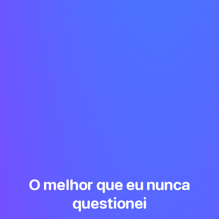
O melhor que eu nunca
questionei