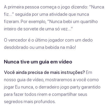
A primeira pessoa começa o jogo dizendo: “Nunca
fiz…” seguida por uma atividade que nunca
fizeram. Por exemplo, “Nunca bebi um quartilho
inteiro de sorvete de uma só vez…”
O vencedor é o último jogador com um dedo
desdobrado ou uma bebida na mão!
Nunca tive um guia em vídeo
Você ainda precisa de mais instruções?
Em
nosso guia de vídeo, mostraremos a você como
jogar Eu nunca, o derradeiro jogo party garantido
para fazer todos rirem e compartilhar seus
segredos mais profundos.