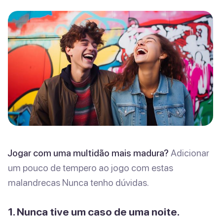
Jogar com uma multidão mais madura?
Adicionar
um pouco de tempero ao jogo com estas
malandrecas Nunca tenho dúvidas.
1. Nunca tive um caso de uma noite.