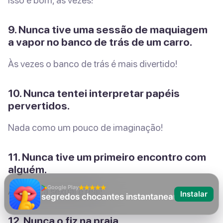
9. Nunca tive uma sessão de maquiagem
a vapor no banco de trás de um carro.
Às vezes o banco de trás é mais divertido!
10. Nunca tentei interpretar papéis
pervertidos.
Nada como um pouco de imaginação!
11. Nunca tive um primeiro encontro com
alguém.
Google Play
A química sexual é real!
Instalar
Eu nunca
12. Nunca o fiz na praia.