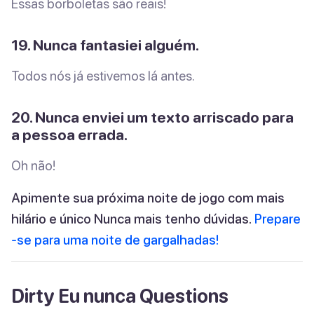
Essas borboletas são reais!
19. Nunca fantasiei alguém.
Todos nós já estivemos lá antes.
20. Nunca enviei um texto arriscado para
a pessoa errada.
Oh não!
Apimente sua próxima noite de jogo com mais
hilário e único Nunca mais tenho dúvidas.
Prepare
-se para uma noite de gargalhadas!
Dirty Eu nunca Questions