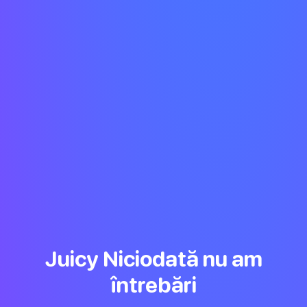
Juicy Niciodată nu am
întrebări