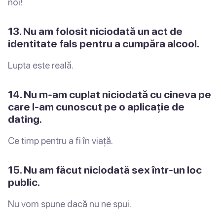
noi!
13. Nu am folosit niciodată un act de
identitate fals pentru a cumpăra alcool.
Lupta este reală.
14. Nu m-am cuplat niciodată cu cineva pe
care l-am cunoscut pe o aplicație de
dating.
Ce timp pentru a fi în viață.
15. Nu am făcut niciodată sex într-un loc
public.
Nu vom spune dacă nu ne spui.