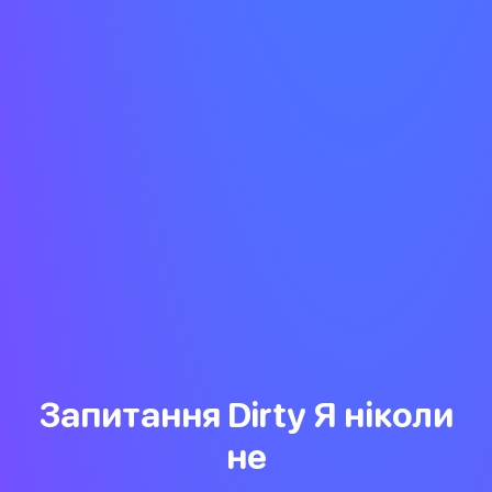
Запитання Dirty Я ніколи
не