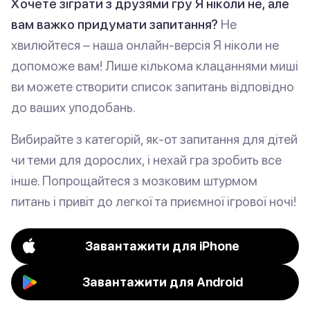
Хочете зіграти з друзями гру Я ніколи не, але
вам важко придумати запитання?
Не
хвилюйтеся – наша онлайн-версія Я ніколи не
допоможе вам! Лише кількома клацаннями миші
ви можете створити список запитань відповідно
до ваших уподобань.
Вибирайте з категорій, як-от запитання для дітей
чи теми для дорослих, і нехай гра зробить все
інше. Попрощайтеся з мозковим штурмом
питань і привіт до легкої та приємної ігрової ночі!
Завантажити для iPhone
Завантажити для Android